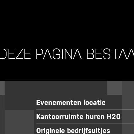
DEZE PAGINA BESTAA
Evenementen locatie
Kantoorruimte huren H20
Originele bedrijfsuitjes