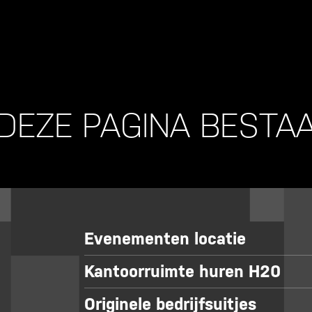
DEZE PAGINA BESTAA
Evenementen locatie
Kantoorruimte huren H20
Originele bedrijfsuitjes